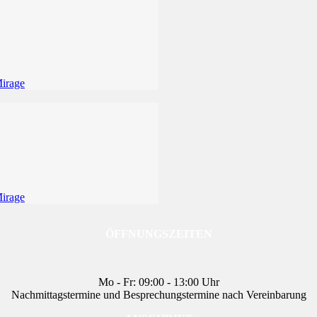
ÖFFNUNGSZEITEN
Mo - Fr: 09:00 - 13:00 Uhr
Nachmittagstermine und Besprechungstermine nach Vereinbarung