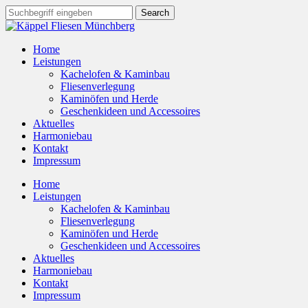
Home
Leistungen
Kachelofen & Kaminbau
Fliesenverlegung
Kaminöfen und Herde
Geschenkideen und Accessoires
Aktuelles
Harmoniebau
Kontakt
Impressum
Home
Leistungen
Kachelofen & Kaminbau
Fliesenverlegung
Kaminöfen und Herde
Geschenkideen und Accessoires
Aktuelles
Harmoniebau
Kontakt
Impressum