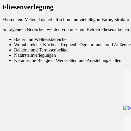
Fliesenverlegung
Fliesen, ein Material dauerhaft schön und vielfältig in Farbe, Struktu
In folgenden Bereichen werden von unserem Betrieb Fliesenarbeiten f
Bäder und Wellnessbereiche
Wohnbereiche, Küchen, Treppenbeläge im Innen und Außenbe
Balkone und Terrassenbeläge
Natursteinverlegungen
Keramische Beläge in Werkstätten und Ausstellungshallen