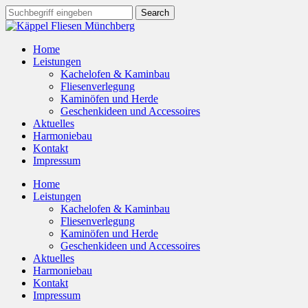
Home
Leistungen
Kachelofen & Kaminbau
Fliesenverlegung
Kaminöfen und Herde
Geschenkideen und Accessoires
Aktuelles
Harmoniebau
Kontakt
Impressum
Home
Leistungen
Kachelofen & Kaminbau
Fliesenverlegung
Kaminöfen und Herde
Geschenkideen und Accessoires
Aktuelles
Harmoniebau
Kontakt
Impressum