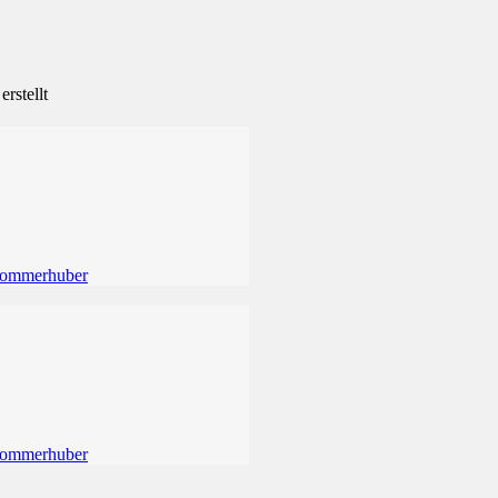
rstellt