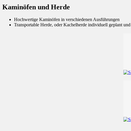
Kaminöfen und Herde
Hochwertige Kaminöfen in verschiedenen Ausführungen
Transportable Herde, oder Kachelherde individuell geplant und e